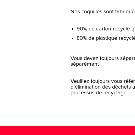
Nos coquilles sont fabriqué
90% de carton recyclé q
80% de plastique recyclé
Vous devez toujours séparer
séparément
Veuillez toujours vous réfé
d'élimination des déchets af
processus de recyclage