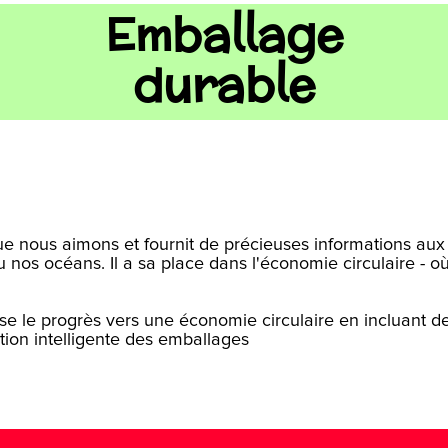
Emballage
durable
ue nous aimons et fournit de précieuses informations aux
 nos océans. Il a sa place dans l'économie circulaire - où i
 le progrès vers une économie circulaire en incluant d
tion intelligente des emballages