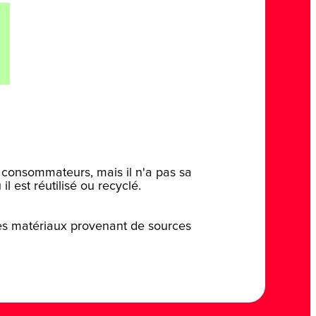
 consommateurs, mais il n'a pas sa
l est réutilisé ou recyclé.
es matériaux provenant de sources