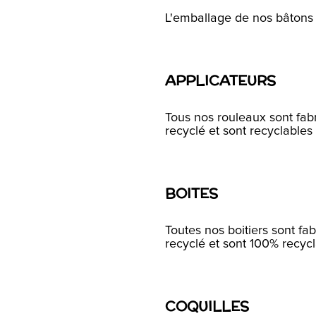
L'emballage de nos bâtons 
APPLICATEURS
Tous nos rouleaux sont fab
recyclé et sont recyclable
BOITES
Toutes nos boitiers sont fa
recyclé et sont 100% recyc
COQUILLES