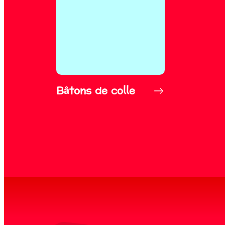
Bâtons de colle