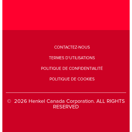
CONTACTEZ-NOUS
TERMES D'UTILISATIONS
POLITIQUE DE CONFIDENTIALITÉ
POLITIQUE DE COOKIES
© 2026 Henkel Canada Corporation. ALL RIGHTS
RESERVED