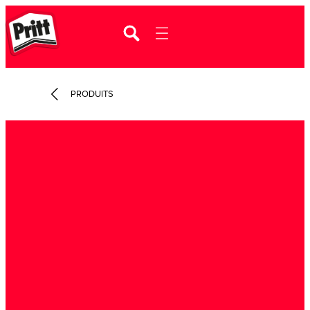
PRODUITS