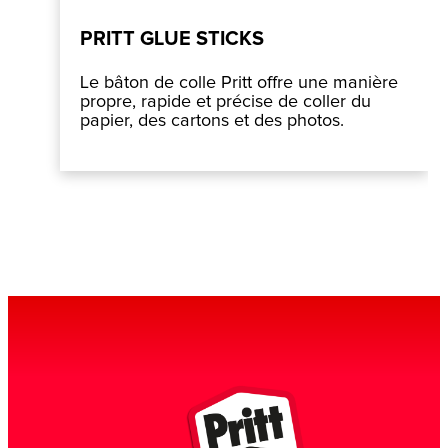
PRITT GLUE STICKS
Le bâton de colle Pritt offre une manière
propre, rapide et précise de coller du
papier, des cartons et des photos.