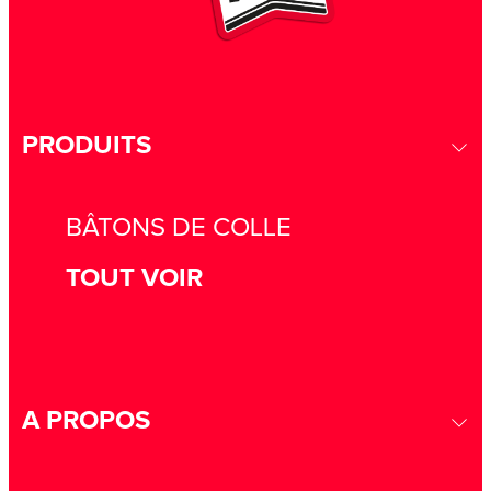
PRODUITS
BÂTONS DE COLLE
TOUT VOIR
A PROPOS