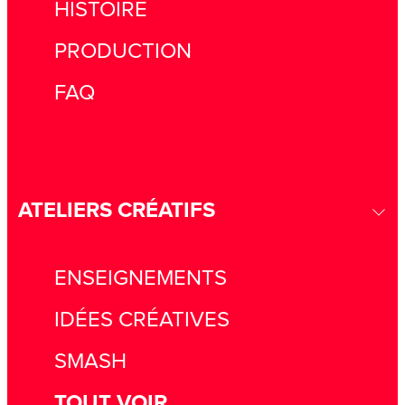
HISTOIRE
PRODUCTION
FAQ
ATELIERS CRÉATIFS
ENSEIGNEMENTS
IDÉES CRÉATIVES
SMASH
TOUT VOIR