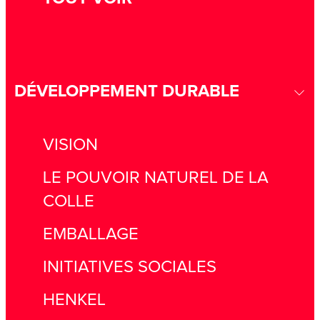
DÉVELOPPEMENT DURABLE
VISION
LE POUVOIR NATUREL DE LA
COLLE
EMBALLAGE
INITIATIVES SOCIALES
HENKEL