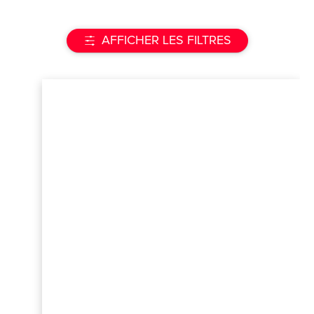
AFFICHER LES FILTRES