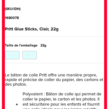
(SKU/IDH)
1680078
Pritt Glue Sticks, Clair, 22g
Taille de l'emballage
22g
22g
42g
Le bâton de colle Pritt offre une manière propre,
rapide et précise de coller du papier, des cartons et
des photos.
Polyvalent : Bâton de colle qui permet de
coller le papier, le carton et les photos. Il
est sécuritaire pour les enfants et fournit