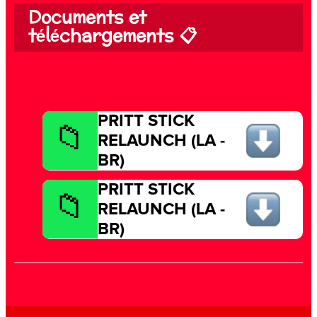
Documents et
téléchargements 📋
PRITT STICK
RELAUNCH (LA -
BR)
PRITT STICK
RELAUNCH (LA -
BR)