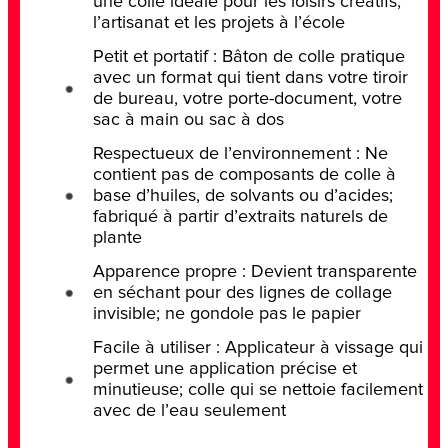
une colle idéale pour les loisirs créatifs,
l’artisanat et les projets à l’école
Petit et portatif : Bâton de colle pratique
avec un format qui tient dans votre tiroir
de bureau, votre porte-document, votre
sac à main ou sac à dos
Respectueux de l’environnement : Ne
contient pas de composants de colle à
base d’huiles, de solvants ou d’acides;
fabriqué à partir d’extraits naturels de
plante
Apparence propre : Devient transparente
en séchant pour des lignes de collage
invisible; ne gondole pas le papier
Facile à utiliser : Applicateur à vissage qui
permet une application précise et
minutieuse; colle qui se nettoie facilement
avec de l’eau seulement