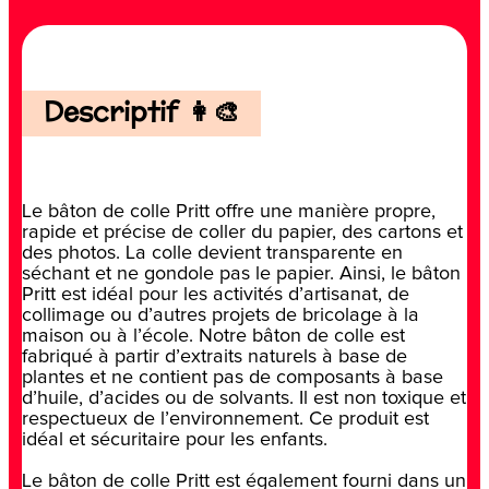
Descriptif 👩‍🎨
Le bâton de colle Pritt offre une manière propre,
rapide et précise de coller du papier, des cartons et
des photos. La colle devient transparente en
séchant et ne gondole pas le papier. Ainsi, le bâton
Pritt est idéal pour les activités d’artisanat, de
collimage ou d’autres projets de bricolage à la
maison ou à l’école. Notre bâton de colle est
fabriqué à partir d’extraits naturels à base de
plantes et ne contient pas de composants à base
d’huile, d’acides ou de solvants. Il est non toxique et
respectueux de l’environnement. Ce produit est
idéal et sécuritaire pour les enfants.
Le bâton de colle Pritt est également fourni dans un