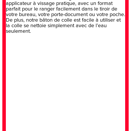
applicateur à vissage pratique, avec un format
parfait pour le ranger facilement dans le tiroir de
votre bureau, votre porte-document ou votre poche.
De plus, notre bâton de colle est facile à utiliser et
la colle se nettoie simplement avec de l’eau
seulement.