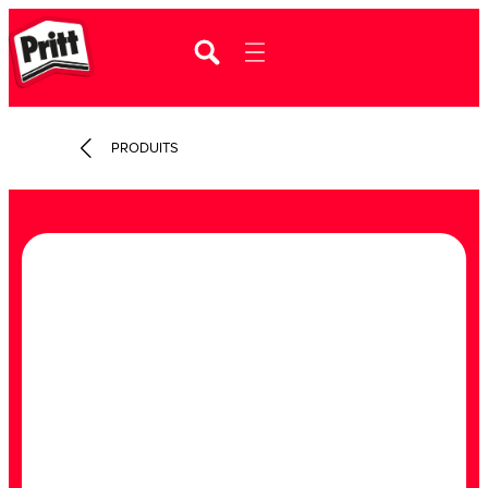
PRODUITS