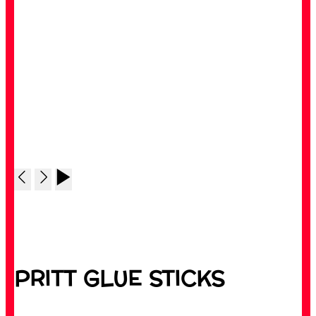
PRITT GLUE STICKS