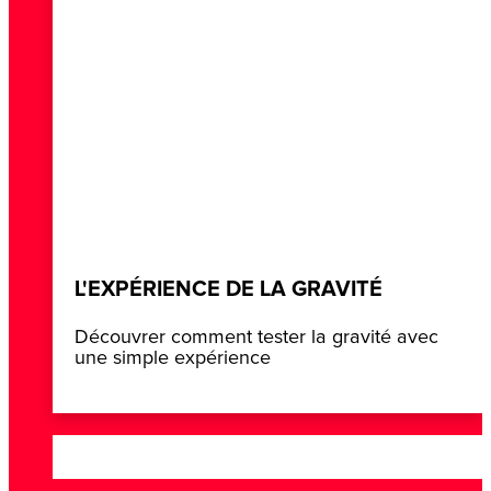
L'EXPÉRIENCE DE LA GRAVITÉ
Découvrer comment tester la gravité avec
une simple expérience